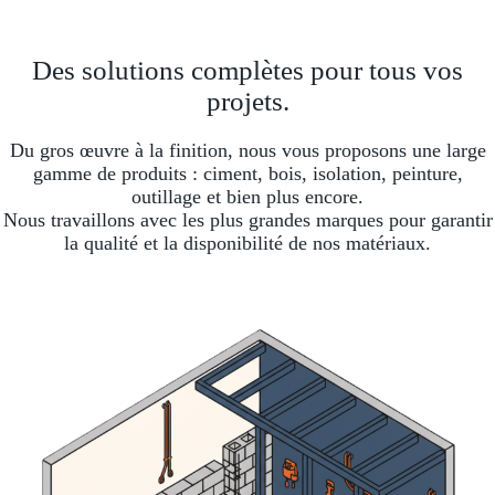
Des solutions complètes pour tous vos
projets.
Du gros œuvre à la finition, nous vous proposons une large
gamme de produits : ciment, bois, isolation, peinture,
outillage et bien plus encore.
Nous travaillons avec les plus grandes marques pour garantir
la qualité et la disponibilité de nos matériaux.