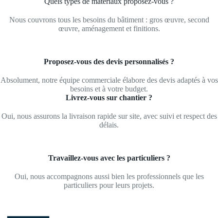
Quels types de matériaux proposez-vous ?
Nous couvrons tous les besoins du bâtiment : gros œuvre, second
œuvre, aménagement et finitions.
Proposez-vous des devis personnalisés ?
Absolument, notre équipe commerciale élabore des devis adaptés à vos
besoins et à votre budget.
Livrez-vous sur chantier ?
Oui, nous assurons la livraison rapide sur site, avec suivi et respect des
délais.
Travaillez-vous avec les particuliers ?
Oui, nous accompagnons aussi bien les professionnels que les
particuliers pour leurs projets.