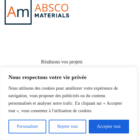
Réalisons vos projets
Nous respectons votre vie privée
Nous utilisons des cookies pour améliorer votre expérience de
navigation, vous proposer des publicités ou du contenu
Accueil
personnalisés et analyser notre trafic. En cliquant sur « Accepter
A propos
tout », vous consentez à l'utilisation de cookies.
Blog
Contact
Mentions légales
Personaliser
Rejeter tout
Accepter tout
Politique de confidentialité
Absco Materials - Tous droits réservés