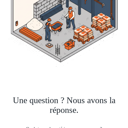
Une question ? Nous avons la
réponse.