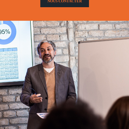
NOUS CONTACTER