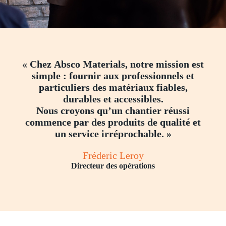
« Chez
Absco Materials
, notre mission est
simple : fournir aux professionnels et
particuliers des matériaux fiables,
durables et accessibles.
Nous croyons qu’un chantier réussi
commence par des produits de qualité et
un service irréprochable. »
Fréderic Leroy
Directeur des opérations