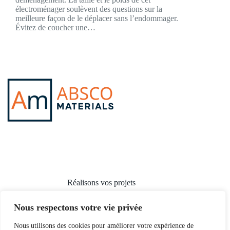
électroménager soulèvent des questions sur la
meilleure façon de le déplacer sans l’endommager.
Évitez de coucher une…
Réalisons vos projets
Nous respectons votre vie privée
Nous utilisons des cookies pour améliorer votre expérience de