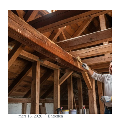
mars 16, 2026
Entretien