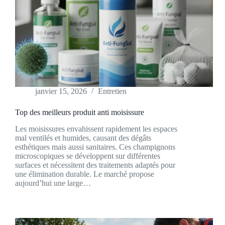
janvier 15, 2026
Entretien
Top des meilleurs produit anti moisissure​
Les moisissures envahissent rapidement les espaces
mal ventilés et humides, causant des dégâts
esthétiques mais aussi sanitaires. Ces champignons
microscopiques se développent sur différentes
surfaces et nécessitent des traitements adaptés pour
une élimination durable. Le marché propose
aujourd’hui une large…