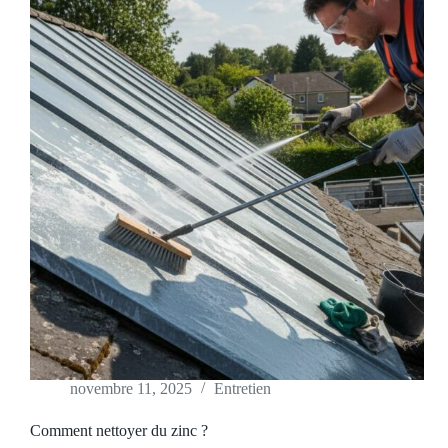
novembre 11, 2025
Entretien
Comment nettoyer du zinc ?