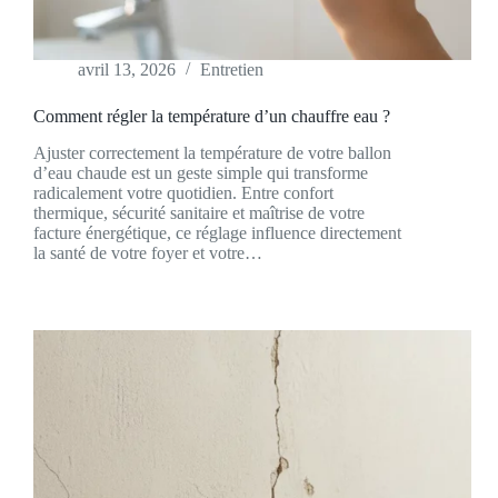
avril 13, 2026
Entretien
Comment régler la température d’un chauffre eau ?
Ajuster correctement la température de votre ballon
d’eau chaude est un geste simple qui transforme
radicalement votre quotidien. Entre confort
thermique, sécurité sanitaire et maîtrise de votre
facture énergétique, ce réglage influence directement
la santé de votre foyer et votre…