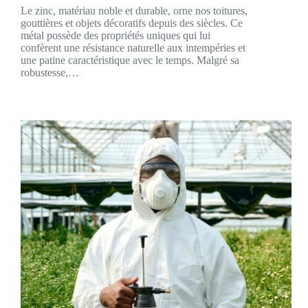
Le zinc, matériau noble et durable, orne nos toitures,
gouttières et objets décoratifs depuis des siècles. Ce
métal possède des propriétés uniques qui lui
confèrent une résistance naturelle aux intempéries et
une patine caractéristique avec le temps. Malgré sa
robustesse,…