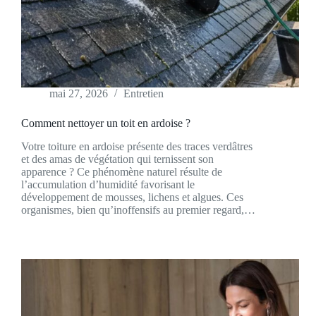
mai 27, 2026
Entretien
Comment nettoyer un toit en ardoise ?
Votre toiture en ardoise présente des traces verdâtres
et des amas de végétation qui ternissent son
apparence ? Ce phénomène naturel résulte de
l’accumulation d’humidité favorisant le
développement de mousses, lichens et algues. Ces
organismes, bien qu’inoffensifs au premier regard,…