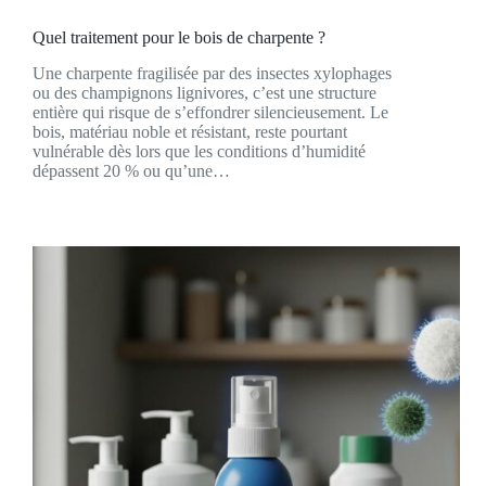
Quel traitement pour le bois de charpente ?
Une charpente fragilisée par des insectes xylophages
ou des champignons lignivores, c’est une structure
entière qui risque de s’effondrer silencieusement. Le
bois, matériau noble et résistant, reste pourtant
vulnérable dès lors que les conditions d’humidité
dépassent 20 % ou qu’une…