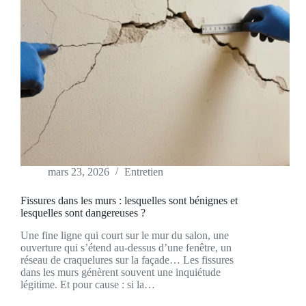
mars 23, 2026
Entretien
Fissures dans les murs : lesquelles sont bénignes et
lesquelles sont dangereuses ?
Une fine ligne qui court sur le mur du salon, une
ouverture qui s’étend au-dessus d’une fenêtre, un
réseau de craquelures sur la façade… Les fissures
dans les murs génèrent souvent une inquiétude
légitime. Et pour cause : si la…