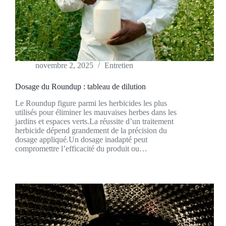
novembre 2, 2025
Entretien
Dosage du Roundup : tableau de dilution
Le Roundup figure parmi les herbicides les plus
utilisés pour éliminer les mauvaises herbes dans les
jardins et espaces verts.La réussite d’un traitement
herbicide dépend grandement de la précision du
dosage appliqué.Un dosage inadapté peut
compromettre l’efficacité du produit ou…