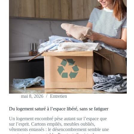
mai 8, 2026
Entretien
Du logement saturé à l’espace libéré, sans se fatiguer
Un logement encombré pèse autant sur l’espace que
sur l’esprit. Cartons empilés, meubles oubliés,
vêtements entassés : le désencombrement semble une