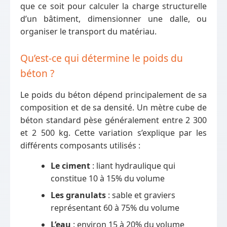
que ce soit pour calculer la charge structurelle
d’un bâtiment, dimensionner une dalle, ou
organiser le transport du matériau.
Qu’est-ce qui détermine le poids du
béton ?
Le poids du béton dépend principalement de sa
composition et de sa densité. Un mètre cube de
béton standard pèse généralement entre 2 300
et 2 500 kg. Cette variation s’explique par les
différents composants utilisés :
Le ciment
: liant hydraulique qui
constitue 10 à 15% du volume
Les granulats
: sable et graviers
représentant 60 à 75% du volume
L’eau
: environ 15 à 20% du volume