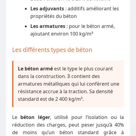
Les adjuvants
: additifs améliorant les
propriétés du béton
Les armatures
: pour le béton armé,
ajoutant environ 100 kg/m³
Les différents types de béton
Le béton armé
est le type le plus courant
dans la construction. Il contient des
armatures métalliques qui lui confèrent une
résistance accrue à la traction. Sa densité
standard est de 2 400 kg/m³.
Le
béton léger
, utilisé pour l’isolation ou la
réduction des charges, peut peser jusqu’à 40%
de moins qu’un béton standard grâce à