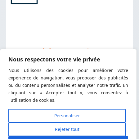
Réalisons vos projets
Nous respectons votre vie privée
Nous utilisons des cookies pour améliorer votre
expérience de navigation, vous proposer des publicités
ou du contenu personnalisés et analyser notre trafic. En
cliquant sur « Accepter tout », vous consentez à
Accueil
l'utilisation de cookies.
A propos
Blog
Personaliser
Contact
Rejeter tout
Mentions légales