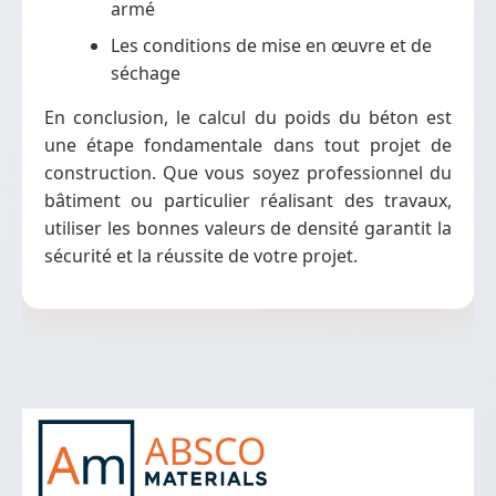
armé
Les conditions de mise en œuvre et de
séchage
En conclusion, le calcul du poids du béton est
une étape fondamentale dans tout projet de
construction. Que vous soyez professionnel du
bâtiment ou particulier réalisant des travaux,
utiliser les bonnes valeurs de densité garantit la
sécurité et la réussite de votre projet.