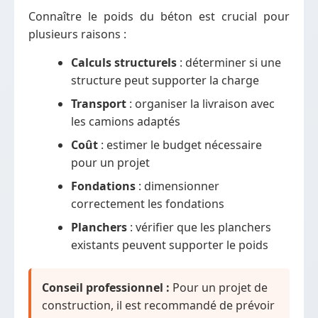
Connaître le poids du béton est crucial pour
plusieurs raisons :
Calculs structurels
: déterminer si une
structure peut supporter la charge
Transport
: organiser la livraison avec
les camions adaptés
Coût
: estimer le budget nécessaire
pour un projet
Fondations
: dimensionner
correctement les fondations
Planchers
: vérifier que les planchers
existants peuvent supporter le poids
Conseil professionnel :
Pour un projet de
construction, il est recommandé de prévoir