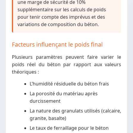
une marge de sécurité de 10%
supplémentaire sur les calculs de poids
pour tenir compte des imprévus et des
variations de composition du béton.
Facteurs influençant le poids final
Plusieurs paramètres peuvent faire varier le
poids réel du béton par rapport aux valeurs
théoriques :
L’humidité résiduelle du béton frais
La porosité du matériau après
durcissement
La nature des granulats utilisés (calcaire,
granite, basalte)
Le taux de ferraillage pour le béton