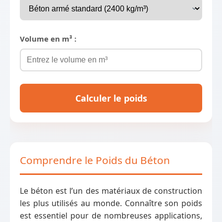
Volume en m³ :
Calculer le poids
Comprendre le Poids du Béton
Le béton est l’un des matériaux de construction
les plus utilisés au monde. Connaître son poids
est essentiel pour de nombreuses applications,