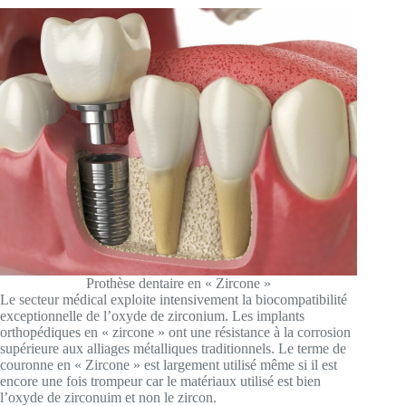
Prothèse dentaire en « Zircone »
Le secteur médical exploite intensivement la biocompatibilité
exceptionnelle de l’oxyde de zirconium. Les implants
orthopédiques en « zircone » ont une résistance à la corrosion
supérieure aux alliages métalliques traditionnels. Le terme de
couronne en « Zircone » est largement utilisé même si il est
encore une fois trompeur car le matériaux utilisé est bien
l’oxyde de zirconuim et non le zircon.