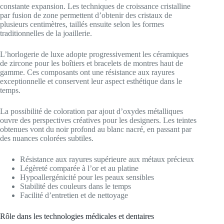
constante expansion. Les techniques de croissance cristalline
par fusion de zone permettent d’obtenir des cristaux de
plusieurs centimètres, taillés ensuite selon les formes
traditionnelles de la joaillerie.
L’horlogerie de luxe adopte progressivement les céramiques
de zircone pour les boîtiers et bracelets de montres haut de
gamme. Ces composants ont une résistance aux rayures
exceptionnelle et conservent leur aspect esthétique dans le
temps.
La possibilité de coloration par ajout d’oxydes métalliques
ouvre des perspectives créatives pour les designers. Les teintes
obtenues vont du noir profond au blanc nacré, en passant par
des nuances colorées subtiles.
Résistance aux rayures supérieure aux métaux précieux
Légèreté comparée à l’or et au platine
Hypoallergénicité pour les peaux sensibles
Stabilité des couleurs dans le temps
Facilité d’entretien et de nettoyage
Rôle dans les technologies médicales et dentaires