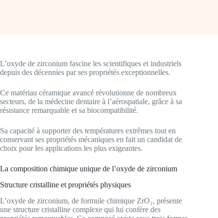
L’oxyde de zirconium fascine les scientifiques et industriels
depuis des décennies par ses propriétés exceptionnelles.
Ce matériau céramique avancé révolutionne de nombreux
secteurs, de la médecine dentaire à l’aérospatiale, grâce à sa
résistance remarquable et sa biocompatibilité.
Sa capacité à supporter des températures extrêmes tout en
conservant ses propriétés mécaniques en fait un candidat de
choix pour les applications les plus exigeantes.
La composition chimique unique de l’oxyde de zirconium
Structure cristalline et propriétés physiques
L’oxyde de zirconium, de formule chimique ZrO₂, présente
une structure cristalline complexe qui lui confère des