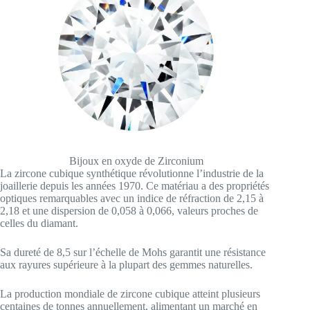
Bijoux en oxyde de Zirconium
La zircone cubique synthétique révolutionne l’industrie de la
joaillerie depuis les années 1970. Ce matériau a des propriétés
optiques remarquables avec un indice de réfraction de 2,15 à
2,18 et une dispersion de 0,058 à 0,066, valeurs proches de
celles du diamant.
Sa dureté de 8,5 sur l’échelle de Mohs garantit une résistance
aux rayures supérieure à la plupart des gemmes naturelles.
La production mondiale de zircone cubique atteint plusieurs
centaines de tonnes annuellement, alimentant un marché en