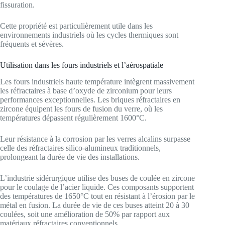
fissuration.
Cette propriété est particulièrement utile dans les
environnements industriels où les cycles thermiques sont
fréquents et sévères.
Utilisation dans les fours industriels et l’aérospatiale
Les fours industriels haute température intègrent massivement
les réfractaires à base d’oxyde de zirconium pour leurs
performances exceptionnelles. Les briques réfractaires en
zircone équipent les fours de fusion du verre, où les
températures dépassent régulièrement 1600°C.
Leur résistance à la corrosion par les verres alcalins surpasse
celle des réfractaires silico-alumineux traditionnels,
prolongeant la durée de vie des installations.
L’industrie sidérurgique utilise des buses de coulée en zircone
pour le coulage de l’acier liquide. Ces composants supportent
des températures de 1650°C tout en résistant à l’érosion par le
métal en fusion. La durée de vie de ces buses atteint 20 à 30
coulées, soit une amélioration de 50% par rapport aux
matériaux réfractaires conventionnels.