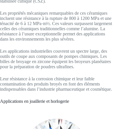
stabilisée cubique (CSZ).
Les propriétés mécaniques remarquables de ces céramiques
incluent une résistance à la rupture de 800 à 1200 MPa et une
ténacité de 6 à 12 MPa·m½. Ces valeurs surpassent largement
celles des céramiques traditionnelles comme l’alumine. La
résistance à l’usure exceptionnelle permet des applications
dans les environnements les plus sévères.
Les applications industrielles couvrent un spectre large, des
outils de coupe aux composants de pompes chimiques. Les
billes de broyage en zircone équipent les broyeurs planétaires
pour la préparation de poudres ultrafines.
Leur résistance à la corrosion chimique et leur faible
contamination des produits broyés en font des éléments
indispensables dans l’industrie pharmaceutique et cosmétique.
Applications en joaillerie et horlogerie