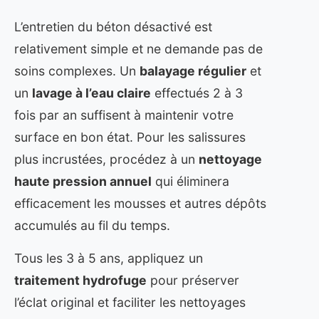
L’entretien du béton désactivé est
relativement simple et ne demande pas de
soins complexes. Un
balayage régulier
et
un
lavage à l’eau claire
effectués 2 à 3
fois par an suffisent à maintenir votre
surface en bon état. Pour les salissures
plus incrustées, procédez à un
nettoyage
haute pression annuel
qui éliminera
efficacement les mousses et autres dépôts
accumulés au fil du temps.
Tous les 3 à 5 ans, appliquez un
traitement hydrofuge
pour préserver
l’éclat original et faciliter les nettoyages