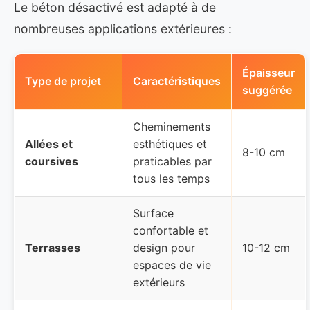
Le béton désactivé est adapté à de
nombreuses applications extérieures :
Épaisseur
Type de projet
Caractéristiques
suggérée
Cheminements
Allées et
esthétiques et
8-10 cm
coursives
praticables par
tous les temps
Surface
confortable et
Terrasses
design pour
10-12 cm
espaces de vie
extérieurs