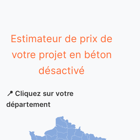
Estimateur de prix de
votre projet en béton
désactivé
📍 Cliquez sur votre
département