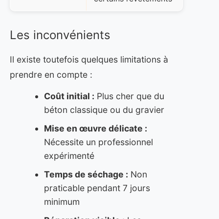
Les inconvénients
Il existe toutefois quelques limitations à
prendre en compte :
Coût initial :
Plus cher que du
béton classique ou du gravier
Mise en œuvre délicate :
Nécessite un professionnel
expérimenté
Temps de séchage :
Non
praticable pendant 7 jours
minimum