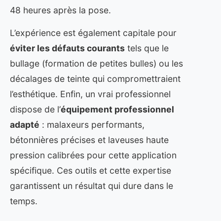
48 heures après la pose.
L’expérience est également capitale pour
éviter les défauts courants
tels que le
bullage (formation de petites bulles) ou les
décalages de teinte qui compromettraient
l’esthétique. Enfin, un vrai professionnel
dispose de l’
équipement professionnel
adapté
: malaxeurs performants,
bétonnières précises et laveuses haute
pression calibrées pour cette application
spécifique. Ces outils et cette expertise
garantissent un résultat qui dure dans le
temps.