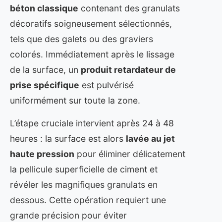
béton classique
contenant des granulats
décoratifs soigneusement sélectionnés,
tels que des galets ou des graviers
colorés. Immédiatement après le lissage
de la surface, un
produit retardateur de
prise spécifique
est pulvérisé
uniformément sur toute la zone.
L’étape cruciale intervient après 24 à 48
heures : la surface est alors
lavée au jet
haute pression
pour éliminer délicatement
la pellicule superficielle de ciment et
révéler les magnifiques granulats en
dessous. Cette opération requiert une
grande précision pour éviter