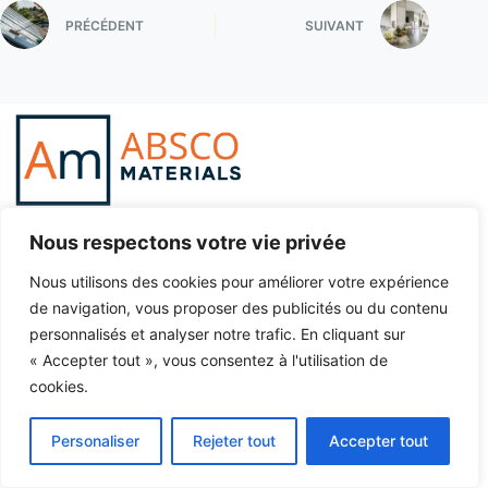
PRÉCÉDENT
SUIVANT
Nous respectons votre vie privée
Nous utilisons des cookies pour améliorer votre expérience
de navigation, vous proposer des publicités ou du contenu
personnalisés et analyser notre trafic. En cliquant sur
Réalisons vos projets
« Accepter tout », vous consentez à l'utilisation de
cookies.
Personaliser
Rejeter tout
Accepter tout