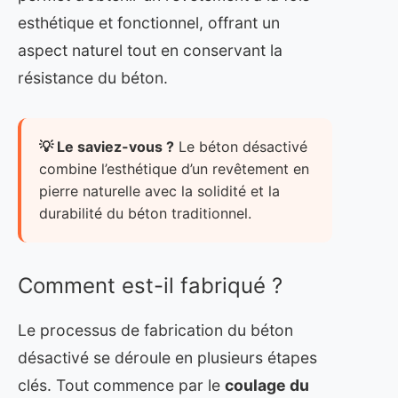
esthétique et fonctionnel, offrant un
aspect naturel tout en conservant la
résistance du béton.
💡 Le saviez-vous ?
Le béton désactivé
combine l’esthétique d’un revêtement en
pierre naturelle avec la solidité et la
durabilité du béton traditionnel.
Comment est-il fabriqué ?
Le processus de fabrication du béton
désactivé se déroule en plusieurs étapes
clés. Tout commence par le
coulage du