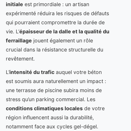
initiale
est primordiale : un artisan
expérimenté réduira les risques de défauts
qui pourraient compromettre la durée de
vie. L’
épaisseur de la dalle et la qualité du
ferraillage
jouent également un rôle
crucial dans la résistance structurelle du
revêtement.
L’
intensité du trafic
auquel votre béton
est soumis aura naturellement un impact :
une terrasse de piscine subira moins de
stress qu’un parking commercial. Les
conditions climatiques locales
de votre
région influencent aussi la durabilité,
notamment face aux cycles gel-dégel.