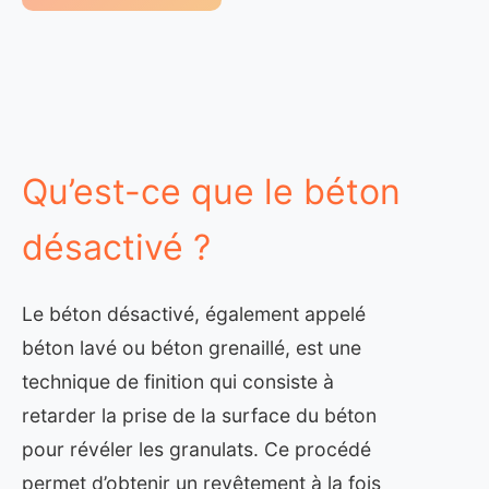
Qu’est-ce que le béton
désactivé ?
Le béton désactivé, également appelé
béton lavé ou béton grenaillé, est une
technique de finition qui consiste à
retarder la prise de la surface du béton
pour révéler les granulats. Ce procédé
permet d’obtenir un revêtement à la fois