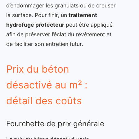
d’endommager les granulats ou de creuser
la surface. Pour finir, un
traitement
hydrofuge protecteur
peut être appliqué
afin de préserver l’éclat du revêtement et
de faciliter son entretien futur.
Prix du béton
désactivé au m² :
détail des coûts
Fourchette de prix générale