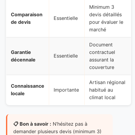
Minimum 3
Comparaison
devis détaillés
Essentielle
de devis
pour évaluer le
marché
Document
Garantie
contractuel
Essentielle
décennale
assurant la
couverture
Artisan régional
Connaissance
Importante
habitué au
locale
climat local
📋 Bon à savoir :
N’hésitez pas à
demander plusieurs devis (minimum 3)