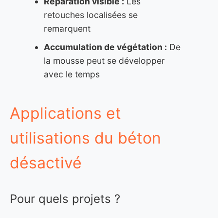
Réparation visible :
Les
retouches localisées se
remarquent
Accumulation de végétation :
De
la mousse peut se développer
avec le temps
Applications et
utilisations du béton
désactivé
Pour quels projets ?