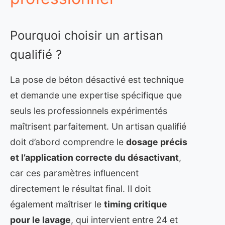
Pourquoi choisir un artisan
qualifié ?
La pose de béton désactivé est technique
et demande une expertise spécifique que
seuls les professionnels expérimentés
maîtrisent parfaitement. Un artisan qualifié
doit d’abord comprendre le
dosage précis
et l’application correcte du désactivant
,
car ces paramètres influencent
directement le résultat final. Il doit
également maîtriser le
timing critique
pour le lavage
, qui intervient entre 24 et