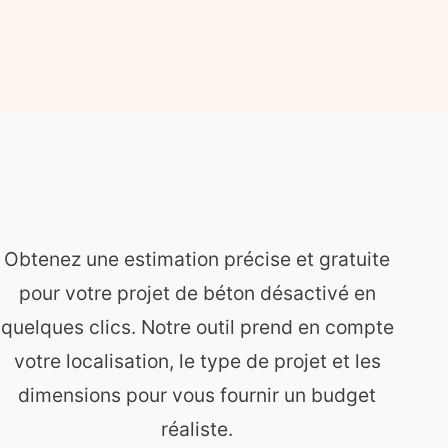
Obtenez une estimation précise et gratuite
pour votre projet de béton désactivé en
quelques clics. Notre outil prend en compte
votre localisation, le type de projet et les
dimensions pour vous fournir un budget
réaliste.