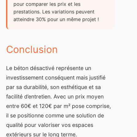
pour comparer les prix et les
prestations. Les variations peuvent
atteindre 30% pour un même projet !
Conclusion
Le béton désactivé représente un
investissement conséquent mais justifié
par sa durabilité, son esthétique et sa
facilité d’entretien. Avec un prix moyen
entre 60€ et 120€ par m² pose comprise,
il se positionne comme une solution de
qualité pour valoriser vos espaces
extérieurs sur le long terme.