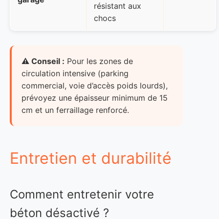
résistant aux
chocs
⚠️ Conseil :
Pour les zones de
circulation intensive (parking
commercial, voie d’accès poids lourds),
prévoyez une épaisseur minimum de 15
cm et un ferraillage renforcé.
Entretien et durabilité
Comment entretenir votre
béton désactivé ?