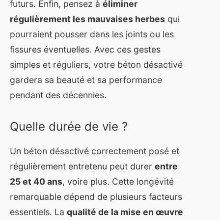
futurs. Enfin, pensez à
éliminer
régulièrement les mauvaises herbes
qui
pourraient pousser dans les joints ou les
fissures éventuelles. Avec ces gestes
simples et réguliers, votre béton désactivé
gardera sa beauté et sa performance
pendant des décennies.
Quelle durée de vie ?
Un béton désactivé correctement posé et
régulièrement entretenu peut durer
entre
25 et 40 ans
, voire plus. Cette longévité
remarquable dépend de plusieurs facteurs
essentiels. La
qualité de la mise en œuvre