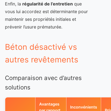
Enfin, la
régularité de l’entretien
que
vous lui accordez est déterminante pour
maintenir ses propriétés initiales et
prévenir l’usure prématurée.
Béton désactivé vs
autres revêtements
Comparaison avec d’autres
solutions
Avantages
Inconvénients
par rapport
Pri