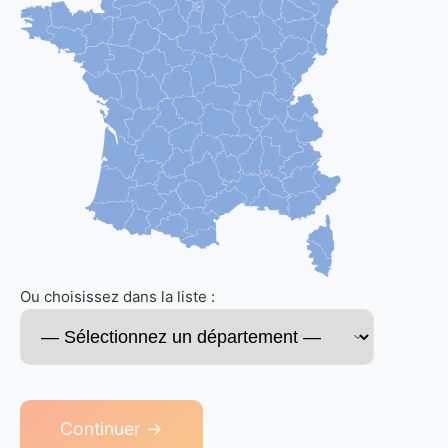
Ou choisissez dans la liste :
Continuer →