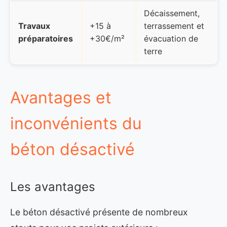
Décaissement,
Travaux
+15 à
terrassement et
préparatoires
+30€/m²
évacuation de
terre
Avantages et
inconvénients du
béton désactivé
Les avantages
Le béton désactivé présente de nombreux