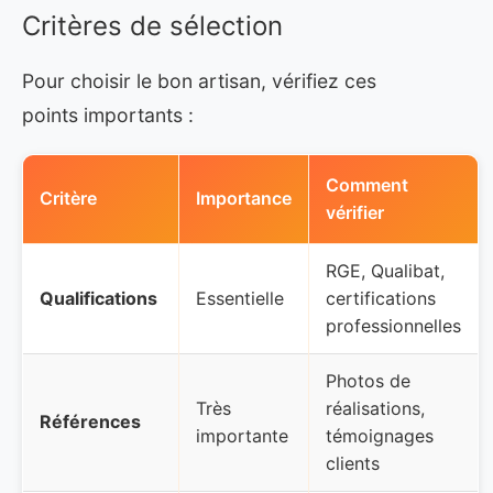
Critères de sélection
Pour choisir le bon artisan, vérifiez ces
points importants :
Comment
Critère
Importance
vérifier
RGE, Qualibat,
Qualifications
Essentielle
certifications
professionnelles
Photos de
Très
réalisations,
Références
importante
témoignages
clients