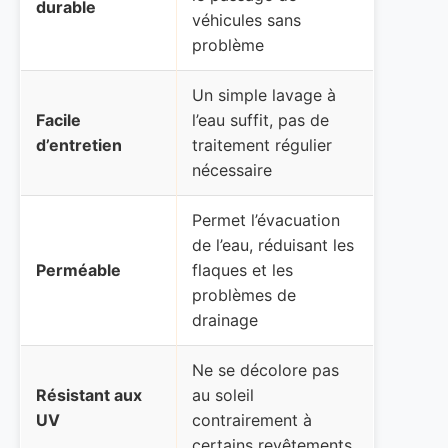
durable
véhicules sans
problème
Un simple lavage à
Facile
l’eau suffit, pas de
d’entretien
traitement régulier
nécessaire
Permet l’évacuation
de l’eau, réduisant les
Perméable
flaques et les
problèmes de
drainage
Ne se décolore pas
Résistant aux
au soleil
UV
contrairement à
certains revêtements