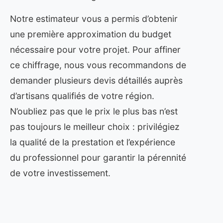
Notre estimateur vous a permis d’obtenir
une première approximation du budget
nécessaire pour votre projet. Pour affiner
ce chiffrage, nous vous recommandons de
demander plusieurs devis détaillés auprès
d’artisans qualifiés de votre région.
N’oubliez pas que le prix le plus bas n’est
pas toujours le meilleur choix : privilégiez
la qualité de la prestation et l’expérience
du professionnel pour garantir la pérennité
de votre investissement.