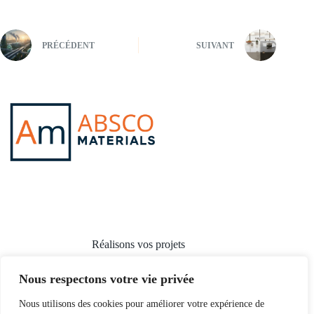
PRÉCÉDENT
SUIVANT
Réalisons vos projets
Nous respectons votre vie privée
Nous utilisons des cookies pour améliorer votre expérience de