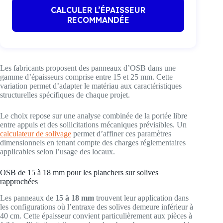
CALCULER L’ÉPAISSEUR
RECOMMANDÉE
Les fabricants proposent des panneaux d’OSB dans une
gamme d’épaisseurs comprise entre 15 et 25 mm. Cette
variation permet d’adapter le matériau aux caractéristiques
structurelles spécifiques de chaque projet.
Le choix repose sur une analyse combinée de la portée libre
entre appuis et des sollicitations mécaniques prévisibles. Un
calculateur de solivage
permet d’affiner ces paramètres
dimensionnels en tenant compte des charges réglementaires
applicables selon l’usage des locaux.
OSB de 15 à 18 mm pour les planchers sur solives
rapprochées
Les panneaux de
15 à 18 mm
trouvent leur application dans
les configurations où l’entraxe des solives demeure inférieur à
40 cm. Cette épaisseur convient particulièrement aux pièces à