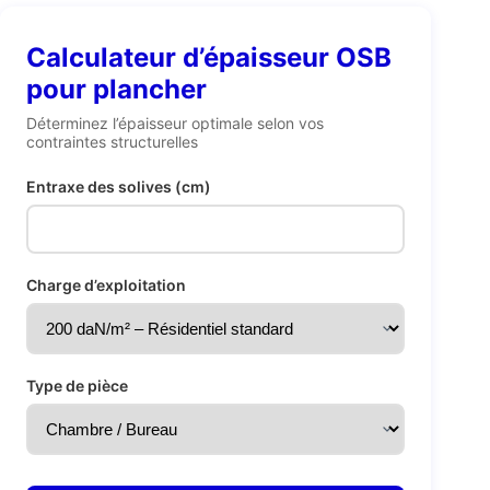
Calculateur d’épaisseur OSB
pour plancher
Déterminez l’épaisseur optimale selon vos
contraintes structurelles
Entraxe des solives (cm)
Charge d’exploitation
Type de pièce