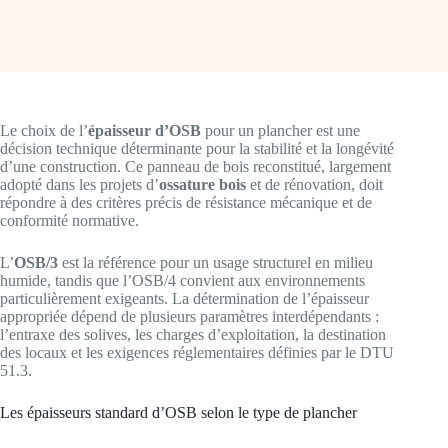
Le choix de l’
épaisseur d’OSB
pour un plancher est une
décision technique déterminante pour la stabilité et la longévité
d’une construction. Ce panneau de bois reconstitué, largement
adopté dans les projets d’
ossature bois
et de rénovation, doit
répondre à des critères précis de résistance mécanique et de
conformité normative.
L’
OSB/3
est la référence pour un usage structurel en milieu
humide, tandis que l’OSB/4 convient aux environnements
particulièrement exigeants. La détermination de l’épaisseur
appropriée dépend de plusieurs paramètres interdépendants :
l’entraxe des solives, les charges d’exploitation, la destination
des locaux et les exigences réglementaires définies par le DTU
51.3.
Les épaisseurs standard d’OSB selon le type de plancher