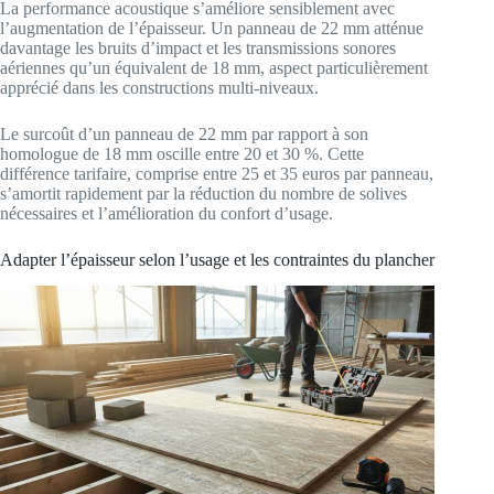
La performance acoustique s’améliore sensiblement avec
l’augmentation de l’épaisseur. Un panneau de 22 mm atténue
davantage les bruits d’impact et les transmissions sonores
aériennes qu’un équivalent de 18 mm, aspect particulièrement
apprécié dans les constructions multi-niveaux.
Le surcoût d’un panneau de 22 mm par rapport à son
homologue de 18 mm oscille entre 20 et 30 %. Cette
différence tarifaire, comprise entre 25 et 35 euros par panneau,
s’amortit rapidement par la réduction du nombre de solives
nécessaires et l’amélioration du confort d’usage.
Adapter l’épaisseur selon l’usage et les contraintes du plancher