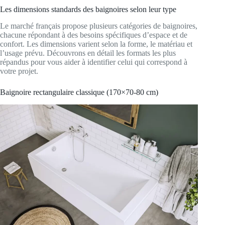
Les dimensions standards des baignoires selon leur type
Le marché français propose plusieurs catégories de baignoires,
chacune répondant à des besoins spécifiques d’espace et de
confort. Les dimensions varient selon la forme, le matériau et
l’usage prévu. Découvrons en détail les formats les plus
répandus pour vous aider à identifier celui qui correspond à
votre projet.
Baignoire rectangulaire classique (170×70-80 cm)