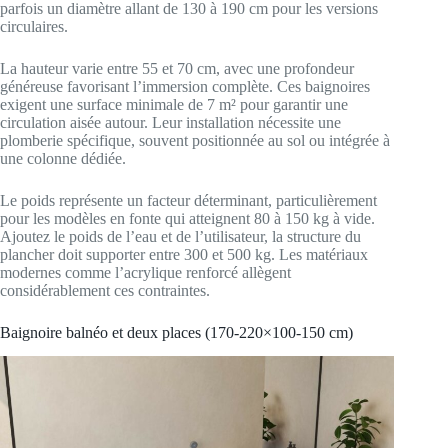
parfois un diamètre allant de 130 à 190 cm pour les versions
circulaires.
La hauteur varie entre 55 et 70 cm, avec une profondeur
généreuse favorisant l’immersion complète. Ces baignoires
exigent une surface minimale de 7 m² pour garantir une
circulation aisée autour. Leur installation nécessite une
plomberie spécifique, souvent positionnée au sol ou intégrée à
une colonne dédiée.
Le poids représente un facteur déterminant, particulièrement
pour les modèles en fonte qui atteignent 80 à 150 kg à vide.
Ajoutez le poids de l’eau et de l’utilisateur, la structure du
plancher doit supporter entre 300 et 500 kg. Les matériaux
modernes comme l’acrylique renforcé allègent
considérablement ces contraintes.
Baignoire balnéo et deux places (170-220×100-150 cm)