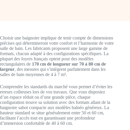
Choisir une baignoire implique de tenir compte de dimensions
précises qui détermineront votre confort et l’harmonie de votre
salle de bain. Les fabricants proposent une large gamme de
formats, chacun adapté à des configurations spécifiques. La
plupart des foyers français optent pour des modèles
rectangulaires de
170 cm de longueur sur 70 à 80 cm de
largeur
, des mesures qui s’intègrent parfaitement dans les
salles de bain moyennes de 4 à 7 m².
Comprendre les standards du marché vous permet d’éviter les
erreurs coûteuses lors de vos travaux. Que vous disposiez
d’un espace réduit ou d’une grande pièce, chaque
configuration trouve sa solution avec des formats allant de la
baignoire sabot compacte aux modèles balnéo généreux. La
hauteur standard se situe généralement entre 50 et 60 cm,
facilitant l’accès tout en garantissant une profondeur
d’immersion confortable de 40 à 60 cm.