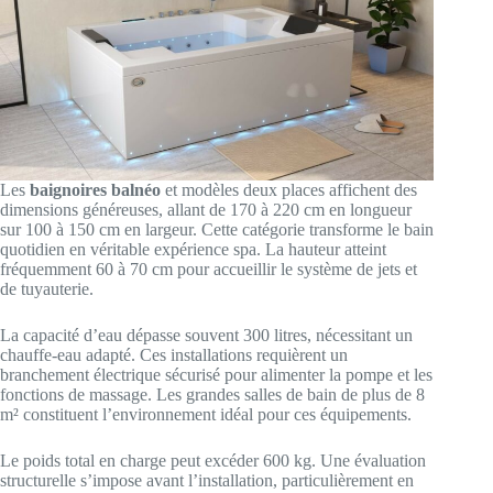
Les
baignoires balnéo
et modèles deux places affichent des
dimensions généreuses, allant de 170 à 220 cm en longueur
sur 100 à 150 cm en largeur. Cette catégorie transforme le bain
quotidien en véritable expérience spa. La hauteur atteint
fréquemment 60 à 70 cm pour accueillir le système de jets et
de tuyauterie.
La capacité d’eau dépasse souvent 300 litres, nécessitant un
chauffe-eau adapté. Ces installations requièrent un
branchement électrique sécurisé pour alimenter la pompe et les
fonctions de massage. Les grandes salles de bain de plus de 8
m² constituent l’environnement idéal pour ces équipements.
Le poids total en charge peut excéder 600 kg. Une évaluation
structurelle s’impose avant l’installation, particulièrement en