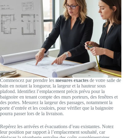
Commencez par prendre les
mesures exactes
de votre salle de
bain en notant la longueur, la largeur et la hauteur sous
plafond. Identifiez l’emplacement précis prévu pour la
baignoire en tenant compte des murs porteurs, des fenêtres et
des portes. Mesurez la largeur des passages, notamment la
porte d’entrée et les couloirs, pour vérifier que la baignoire
pourra passer lors de la livraison.
Repérez les arrivées et évacuations d’eau existantes. Notez
leur position par rapport à l’emplacement souhaité, car
déplacer la plomberie entraîne des coûts supplémentaires.