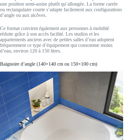
une position semi-assise plutôt qu’allongée. La forme carrée
ou rectangulaire courte s’adapte facilement aux configurations
d’angle ou aux alcôves.
Ce format convient également aux personnes à mobilité
réduite grâce à son accès facilité. Les studios et les
appartements anciens avec de petites salles d’eau adoptent
fréquemment ce type d’équipement qui consomme moins
d’eau, environ 120 à 150 litres.
Baignoire d’angle (140×140 cm ou 150×100 cm)