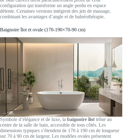
configuration qui transforme un angle perdu en espace
détente. Certaines versions intègrent des jets de massage,
combinant les avantages d’angle et de balnéothérapie.
Baignoire îlot et ovale (170-190×70-90 cm)
Symbole d’élégance et de luxe, la
baignoire îlot
trône au
centre de la salle de bain, accessible de tous côtés. Les
dimensions typiques s’étendent de 170 à 190 cm de longueur
sur 70 à 90 cm de largeur. Les modèles ovales présentent