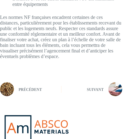
entre équipements
Les normes NF françaises encadrent certaines de ces
distances, particulièrement pour les établissements recevant du
public et les logements neufs. Respecter ces standards assure
une conformité réglementaire et un meilleur confort. Avant de
finaliser votre achat, créez un plan à l’échelle de votre salle de
bain incluant tous les éléments, cela vous permettra de
visualiser précisément l’agencement final et d’anticiper les
éventuels problèmes d’espace.
PRÉCÉDENT
SUIVANT