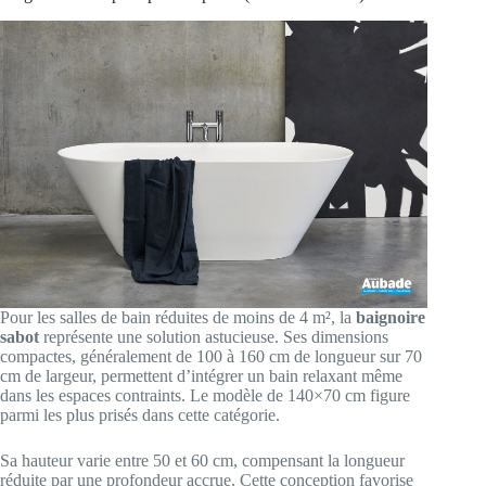
Pour les salles de bain réduites de moins de 4 m², la
baignoire
sabot
représente une solution astucieuse. Ses dimensions
compactes, généralement de 100 à 160 cm de longueur sur 70
cm de largeur, permettent d’intégrer un bain relaxant même
dans les espaces contraints. Le modèle de 140×70 cm figure
parmi les plus prisés dans cette catégorie.
Sa hauteur varie entre 50 et 60 cm, compensant la longueur
réduite par une profondeur accrue. Cette conception favorise