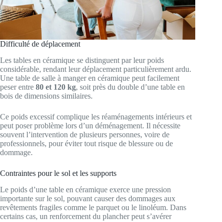
Difficulté de déplacement
Les tables en céramique se distinguent par leur poids
considérable, rendant leur déplacement particulièrement ardu.
Une table de salle à manger en céramique peut facilement
peser entre
80 et 120 kg
, soit près du double d’une table en
bois de dimensions similaires.
Ce poids excessif complique les réaménagements intérieurs et
peut poser problème lors d’un déménagement. Il nécessite
souvent l’intervention de plusieurs personnes, voire de
professionnels, pour éviter tout risque de blessure ou de
dommage.
Contraintes pour le sol et les supports
Le poids d’une table en céramique exerce une pression
importante sur le sol, pouvant causer des dommages aux
revêtements fragiles comme le parquet ou le linoléum. Dans
certains cas, un renforcement du plancher peut s’avérer