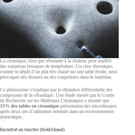
La céramique, bien que résistante à la chaleur, peut souffrir
des variations brusques de température. Un choc thermique,
comme le dépôt d’un plat très chaud sur une table froide, peut
provoquer des fissures ou des craquelures dans le matériau.
Ce phénomène s’explique par la dilatation différentielle des
composants de la céramique. Une étude menée par le Centre
de Recherche sur les Matériaux Céramiques a montré que
15% des tables en céramique
présentaient des microfissures
après deux ans d’utilisation normale dans un environnement
domestique.
Inconfort au toucher (froid/chaud)