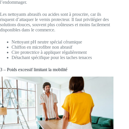
l’endommager.
Les nettoyants abrasifs ou acides sont à proscrire, car ils
risquent d’attaquer le vernis protecteur. Il faut privilégier des
solutions douces, souvent plus coûteuses et moins facilement
disponibles dans le commerce.
Nettoyant pH neutre spécial céramique
Chiffon en microfibre non abrasif
Cire protectrice à appliquer régulièrement
Détachant spécifique pour les taches tenaces
3 – Poids excessif limitant la mobilité