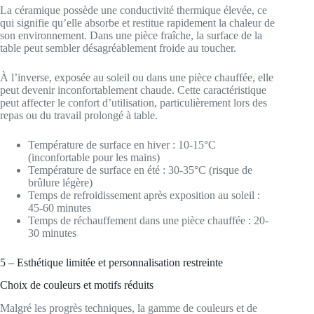
La céramique possède une conductivité thermique élevée, ce
qui signifie qu’elle absorbe et restitue rapidement la chaleur de
son environnement. Dans une pièce fraîche, la surface de la
table peut sembler désagréablement froide au toucher.
À l’inverse, exposée au soleil ou dans une pièce chauffée, elle
peut devenir inconfortablement chaude. Cette caractéristique
peut affecter le confort d’utilisation, particulièrement lors des
repas ou du travail prolongé à table.
Température de surface en hiver : 10-15°C
(inconfortable pour les mains)
Température de surface en été : 30-35°C (risque de
brûlure légère)
Temps de refroidissement après exposition au soleil :
45-60 minutes
Temps de réchauffement dans une pièce chauffée : 20-
30 minutes
5 – Esthétique limitée et personnalisation restreinte
Choix de couleurs et motifs réduits
Malgré les progrès techniques, la gamme de couleurs et de