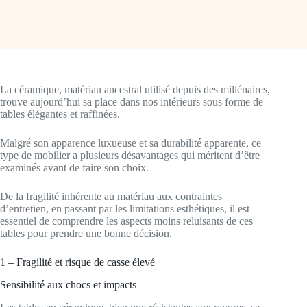
La céramique, matériau ancestral utilisé depuis des millénaires,
trouve aujourd’hui sa place dans nos intérieurs sous forme de
tables élégantes et raffinées.
Malgré son apparence luxueuse et sa durabilité apparente, ce
type de mobilier a plusieurs désavantages qui méritent d’être
examinés avant de faire son choix.
De la fragilité inhérente au matériau aux contraintes
d’entretien, en passant par les limitations esthétiques, il est
essentiel de comprendre les aspects moins reluisants de ces
tables pour prendre une bonne décision.
1 – Fragilité et risque de casse élevé
Sensibilité aux chocs et impacts