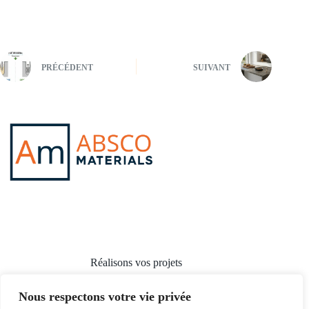
PRÉCÉDENT
SUIVANT
Réalisons vos projets
Nous respectons votre vie privée