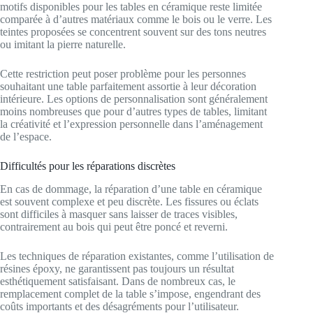
motifs disponibles pour les tables en céramique reste limitée
comparée à d’autres matériaux comme le bois ou le verre. Les
teintes proposées se concentrent souvent sur des tons neutres
ou imitant la pierre naturelle.
Cette restriction peut poser problème pour les personnes
souhaitant une table parfaitement assortie à leur décoration
intérieure. Les options de personnalisation sont généralement
moins nombreuses que pour d’autres types de tables, limitant
la créativité et l’expression personnelle dans l’aménagement
de l’espace.
Difficultés pour les réparations discrètes
En cas de dommage, la réparation d’une table en céramique
est souvent complexe et peu discrète. Les fissures ou éclats
sont difficiles à masquer sans laisser de traces visibles,
contrairement au bois qui peut être poncé et reverni.
Les techniques de réparation existantes, comme l’utilisation de
résines époxy, ne garantissent pas toujours un résultat
esthétiquement satisfaisant. Dans de nombreux cas, le
remplacement complet de la table s’impose, engendrant des
coûts importants et des désagréments pour l’utilisateur.