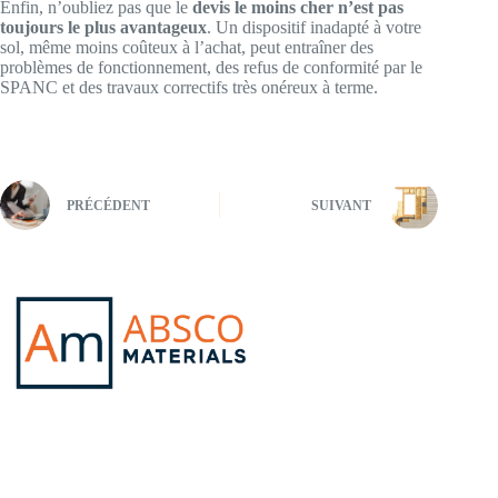
Enfin, n’oubliez pas que le
devis le moins cher n’est pas
toujours le plus avantageux
. Un dispositif inadapté à votre
sol, même moins coûteux à l’achat, peut entraîner des
problèmes de fonctionnement, des refus de conformité par le
SPANC et des travaux correctifs très onéreux à terme.
PRÉCÉDENT
SUIVANT