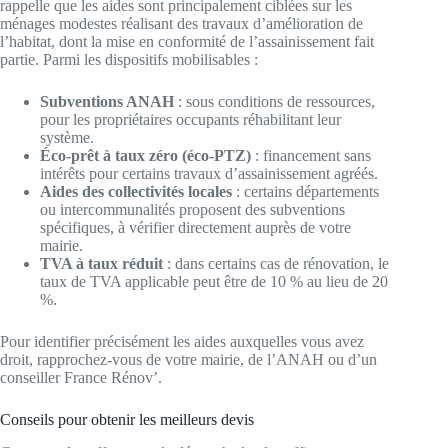
rappelle que les aides sont principalement ciblées sur les
ménages modestes réalisant des travaux d’amélioration de
l’habitat, dont la mise en conformité de l’assainissement fait
partie. Parmi les dispositifs mobilisables :
Subventions ANAH
: sous conditions de ressources,
pour les propriétaires occupants réhabilitant leur
système.
Éco-prêt à taux zéro (éco-PTZ)
: financement sans
intérêts pour certains travaux d’assainissement agréés.
Aides des collectivités locales
: certains départements
ou intercommunalités proposent des subventions
spécifiques, à vérifier directement auprès de votre
mairie.
TVA à taux réduit
: dans certains cas de rénovation, le
taux de TVA applicable peut être de 10 % au lieu de 20
%.
Pour identifier précisément les aides auxquelles vous avez
droit, rapprochez-vous de votre mairie, de l’ANAH ou d’un
conseiller France Rénov’.
Conseils pour obtenir les meilleurs devis