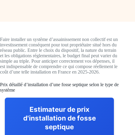
Faire installer un système d’assainissement non collectif est un
investissement conséquent pour tout propriétaire situé hors du
réseau public. Entre le choix du dispositif, la nature du terrain
et les obligations réglementaires, le budget final peut varier du
simple au triple. Pour anticiper correctement vos dépenses, il
est indispensable de comprendre ce qui compose réellement le
coût d’une telle installation en France en 2025-2026.
Prix détaillé d’installation d’une fosse septique selon le type de
système
Estimateur de prix
d'installation de fosse
septique