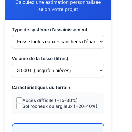
Calculez une estimation personnalisée
selon votre projet
Type de système d'assainissement
Volume de la fosse (litres)
Caractéristiques du terrain
Accès difficile (+15-30%)
Sol rocheux ou argileux (+20-40%)